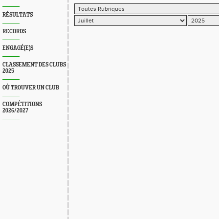
RÉSULTATS
RECORDS
ENGAGÉ(E)S
CLASSEMENT DES CLUBS
2025
OÙ TROUVER UN CLUB
COMPÉTITIONS
2026/2027